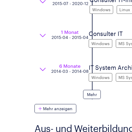
2015-07 - 2020-12
Windows
Linux
1 Monat
Consulter IT
2015-04 - 2015-04
Windows
MS Sy
6 Monate
IT System Archi
2014-03 - 2014-08
Windows
MS Sy
Mehr
Mehr anzeigen
Aus- und Weiterbildun