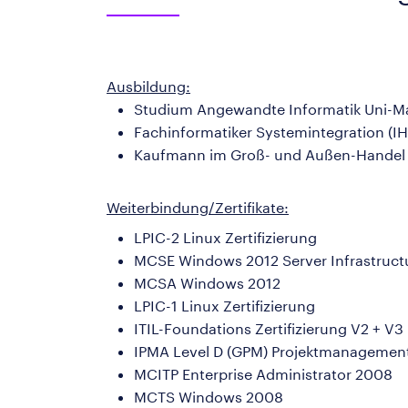
Ausbildung:
Studium Angewandte Informatik Uni-M
Fachinformatiker Systemintegration (IH
Kaufmann im Groß- und Außen-Handel 
Weiterbindung/Zertifikate:
LPIC-2 Linux Zertifizierung
MCSE Windows 2012 Server Infrastruct
MCSA Windows 2012
LPIC-1 Linux Zertifizierung
ITIL-Foundations Zertifizierung V2 + V3
IPMA Level D (GPM) Projektmanageme
MCITP Enterprise Administrator 2008
MCTS Windows 2008