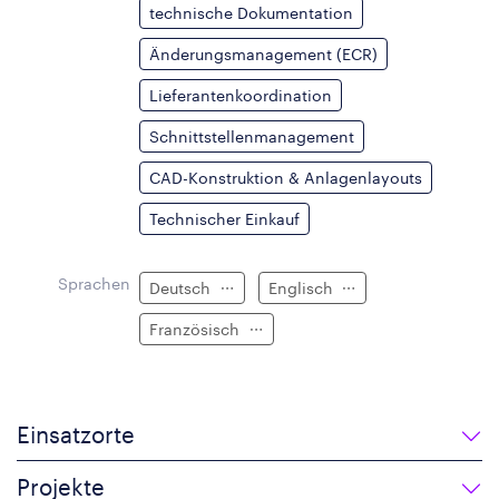
technische Dokumentation
Änderungsmanagement (ECR)
Lieferantenkoordination
Schnittstellenmanagement
CAD-Konstruktion & Anlagenlayouts
Technischer Einkauf
Sprachen
Deutsch
Englisch
Französisch
Einsatzorte
Projekte