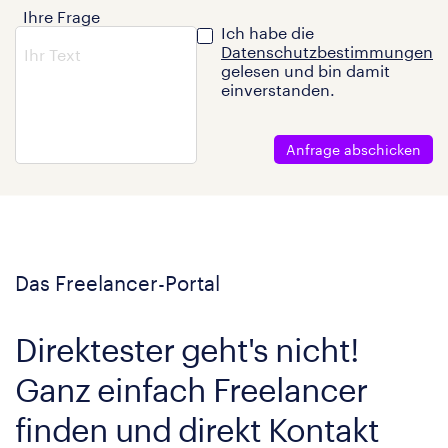
Ihre Frage
Ich habe die
Datenschutzbestimmungen
gelesen und bin damit
einverstanden.
Anfrage abschicken
Das Freelancer-Portal
Direktester geht's nicht!
Ganz einfach Freelancer
finden und direkt Kontakt