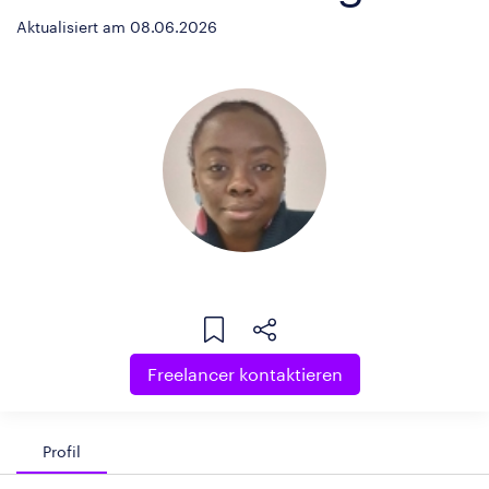
Aktualisiert am 08.06.2026
Freelancer kontaktieren
Profil