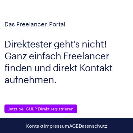
Das Freelancer-Portal
Direktester geht's nicht!
Ganz einfach Freelancer
finden und direkt Kontakt
aufnehmen.
Jetzt bei GULP Direkt registrieren
Kontakt
Impressum
AGB
Datenschutz