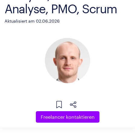
Analyse, PMO, Scrum
Aktualisiert am 02.06.2026
Freelancer kontaktieren