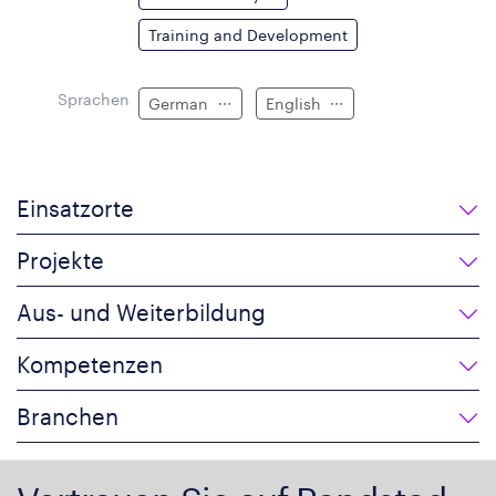
Training and Development
Sprachen
German
English
Einsatzorte
Projekte
Aus- und Weiterbildung
Kompetenzen
Branchen