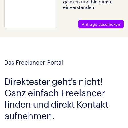
gelesen und bin damit
einverstanden.
Anfrage abschicken
Das Freelancer-Portal
Direktester geht's nicht!
Ganz einfach Freelancer
finden und direkt Kontakt
aufnehmen.