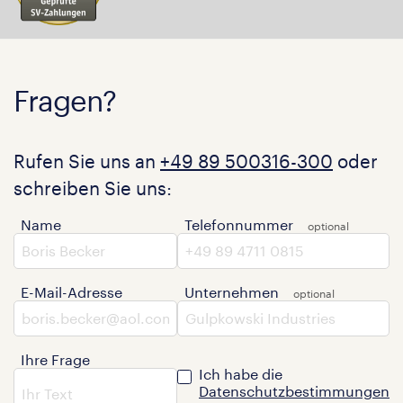
Fragen?
Rufen Sie uns an
+49 89 500316-300
oder
schreiben Sie uns:
Name
Telefonnummer
E-Mail-Adresse
Unternehmen
Ihre Frage
Ich habe die
Datenschutzbestimmungen