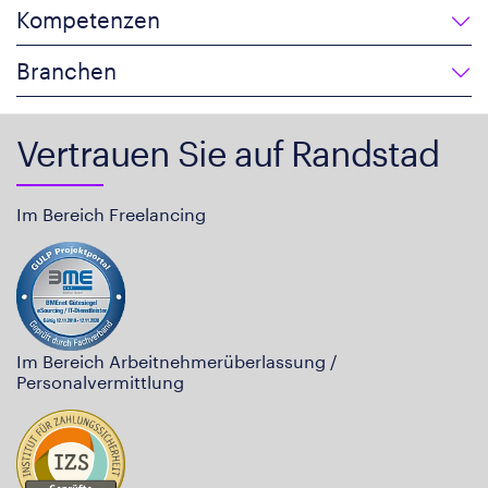
Kompetenzen
Branchen
Vertrauen Sie auf Randstad
Im Bereich Freelancing
Im Bereich Arbeitnehmerüberlassung /
Personalvermittlung