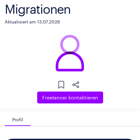
Migrationen
Aktualisiert am 13.07.2026
Freelancer kontaktieren
Profil