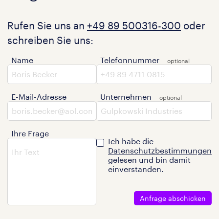
Rufen Sie uns an
+49 89 500316-300
oder
schreiben Sie uns:
Name
Telefonnummer
E-Mail-Adresse
Unternehmen
Ihre Frage
Ich habe die
Datenschutzbestimmungen
gelesen und bin damit
einverstanden.
Anfrage abschicken