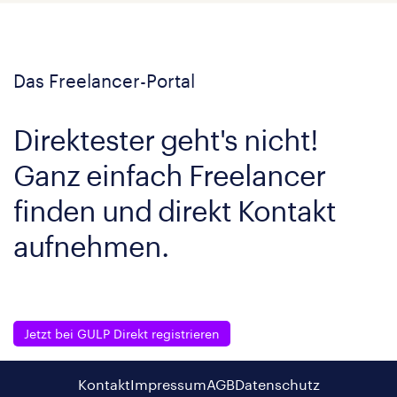
Das Freelancer-Portal
Direktester geht's nicht!
Ganz einfach Freelancer
finden und direkt Kontakt
aufnehmen.
Jetzt bei GULP Direkt registrieren
Kontakt
Impressum
AGB
Datenschutz