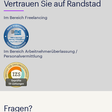
Vertrauen Sie auf Randstad
Im Bereich Freelancing
Im Bereich Arbeitnehmerüberlassung /
Personalvermittlung
Fragen?