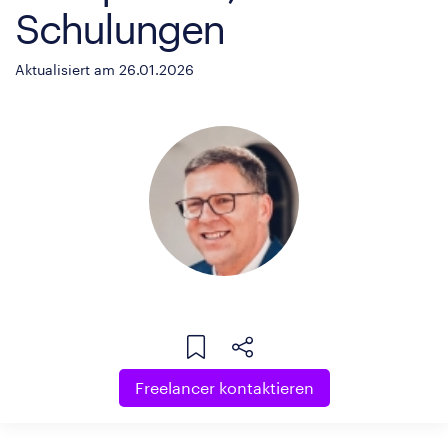
Schulungen
Aktualisiert am 26.01.2026
Freelancer kontaktieren