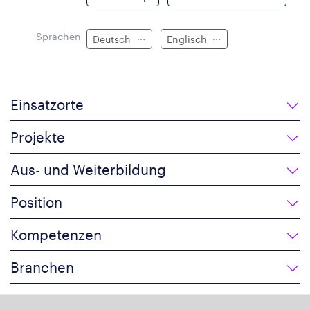
Sprachen
Deutsch
Englisch
Einsatzorte
Projekte
Aus- und Weiterbildung
Position
Kompetenzen
Branchen