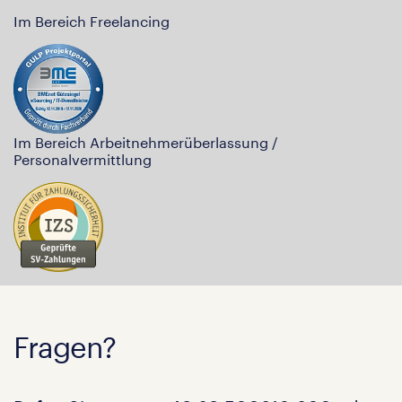
Im Bereich Freelancing
Im Bereich Arbeitnehmerüberlassung /
Personalvermittlung
Fragen?