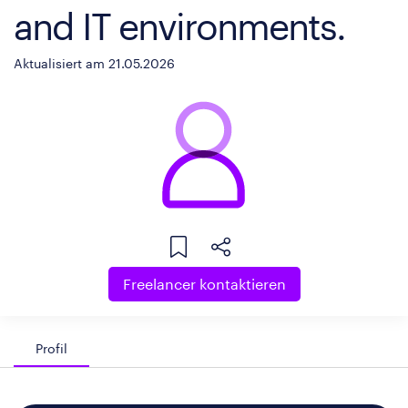
and IT environments.
Aktualisiert am 21.05.2026
Freelancer kontaktieren
Profil