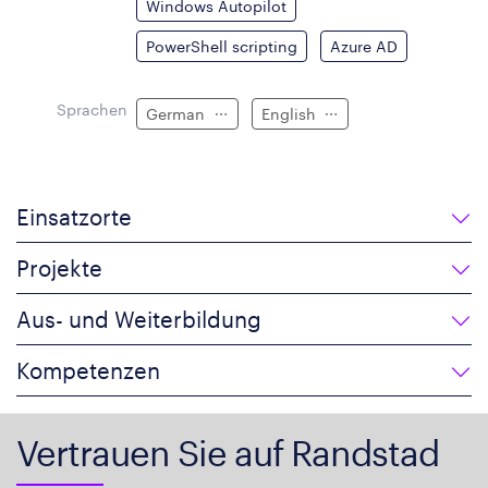
Windows Autopilot
PowerShell scripting
Azure AD
Sprachen
German
English
Einsatzorte
Projekte
Aus- und Weiterbildung
Kompetenzen
Vertrauen Sie auf Randstad