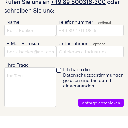
Rufen Sie uns an
+49 89 500316-300
oder
schreiben Sie uns:
Name
Telefonnummer
E-Mail-Adresse
Unternehmen
Ihre Frage
Ich habe die
Datenschutzbestimmungen
gelesen und bin damit
einverstanden.
Anfrage abschicken