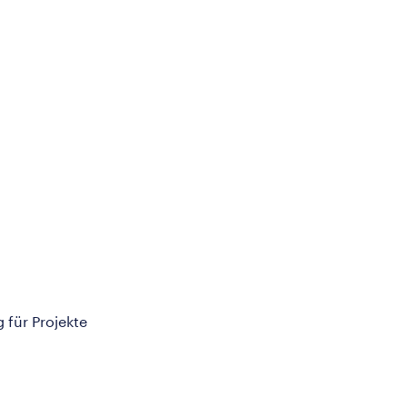
 für Projekte