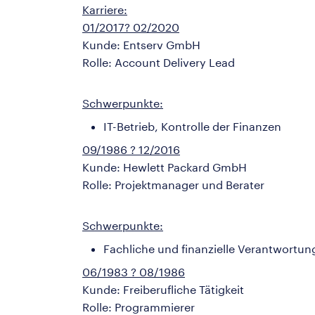
Karriere:
01/2017? 02/2020
Kunde: Entserv GmbH
Rolle: Account Delivery Lead
Schwerpunkte:
IT-Betrieb, Kontrolle der Finanzen
09/1986 ? 12/2016
Kunde: Hewlett Packard GmbH
Rolle: Projektmanager und Berater
Schwerpunkte:
Fachliche und finanzielle Verantwortung
06/1983 ? 08/1986
Kunde: Freiberufliche Tätigkeit
Rolle: Programmierer