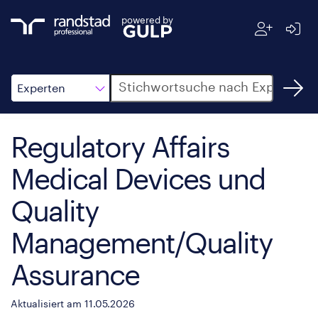
powered by
Suche
Experten
Regulatory Affairs
Medical Devices und
Quality
Management/Quality
Assurance
Aktualisiert am 11.05.2026