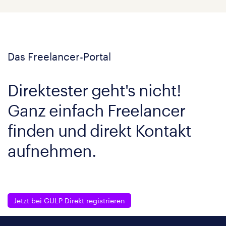
Das Freelancer-Portal
Direktester geht's nicht!
Ganz einfach Freelancer
finden und direkt Kontakt
aufnehmen.
Jetzt bei GULP Direkt registrieren