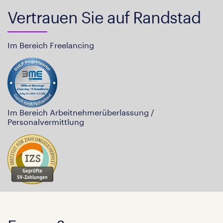
Vertrauen Sie auf Randstad
Im Bereich Freelancing
Im Bereich Arbeitnehmerüberlassung /
Personalvermittlung