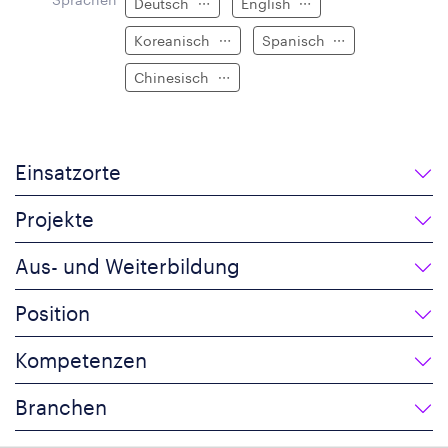
Deutsch
English
Koreanisch
Spanisch
Chinesisch
Einsatzorte
Projekte
Aus- und Weiterbildung
Position
Kompetenzen
Branchen