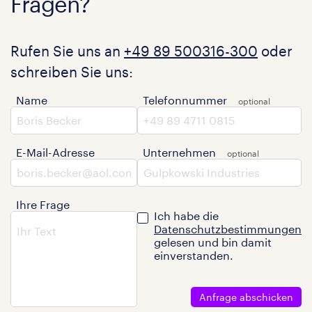
Fragen?
Rufen Sie uns an
+49 89 500316-300
oder
schreiben Sie uns:
Name
Telefonnummer
E-Mail-Adresse
Unternehmen
Ihre Frage
Ich habe die
Datenschutzbestimmungen
gelesen und bin damit
einverstanden.
Anfrage abschicken