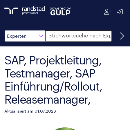
powered by
Suche
Experten
SAP, Projektleitung,
Testmanager, SAP
Einführung/Rollout,
Releasemanager,
Aktualisiert am 01.07.2026