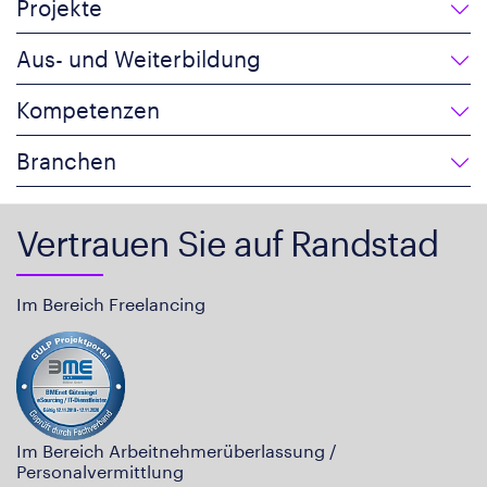
Projekte
Aus- und Weiterbildung
Kompetenzen
Branchen
Vertrauen Sie auf Randstad
Im Bereich Freelancing
Im Bereich Arbeitnehmerüberlassung /
Personalvermittlung