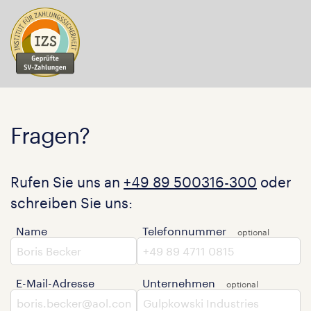
Fragen?
Rufen Sie uns an
+49 89 500316-300
oder
schreiben Sie uns:
Name
Telefonnummer
E-Mail-Adresse
Unternehmen