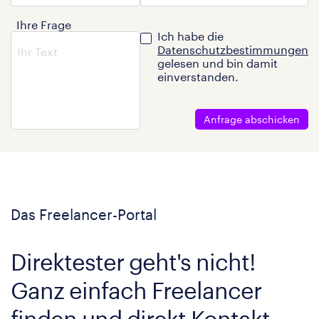
Ihre Frage
Ich habe die
Datenschutzbestimmungen
gelesen und bin damit
einverstanden.
Anfrage abschicken
Das Freelancer-Portal
Direktester geht's nicht!
Ganz einfach Freelancer
finden und direkt Kontakt