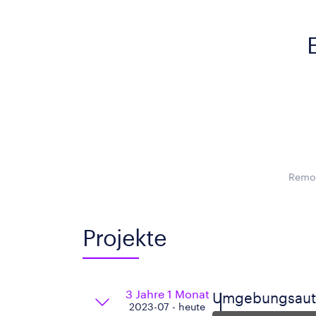
Remot
Projekte
3 Jahre 1 Monat
Umgebungsauto
2023-07 - heute