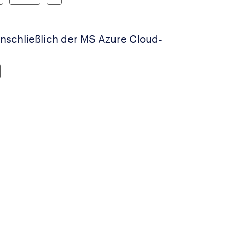
schließlich der MS Azure Cloud-