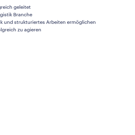
reich geleitet
gistik Branche
k und strukturiertes Arbeiten ermöglichen
lgreich zu agieren