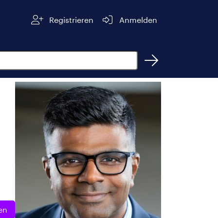
Registrieren
Anmelden
en