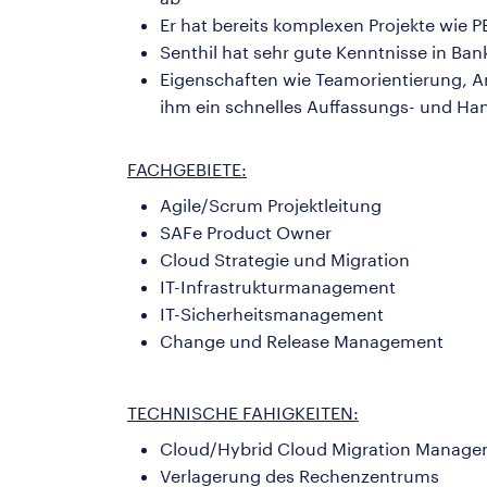
Er hat bereits komplexen Projekte wie 
Senthil hat sehr gute Kenntnisse in Ban
Eigenschaften wie Teamorientierung, An
ihm ein schnelles Auffassungs- und Ha
FACHGEBIETE:
Agile/Scrum Projektleitung
SAFe Product Owner
Cloud Strategie und Migration
IT-Infrastrukturmanagement
IT-Sicherheitsmanagement
Change und Release Management
TECHNISCHE FAHIGKEITEN:
Cloud/Hybrid Cloud Migration Manag
Verlagerung des Rechenzentrums