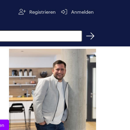
Registrieren
Anmelden
en