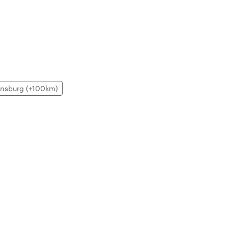
nsburg (+100km)