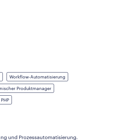
Workflow-Automatisierung
nischer Produktmanager
PHP
rung und Prozessautomatisierung.