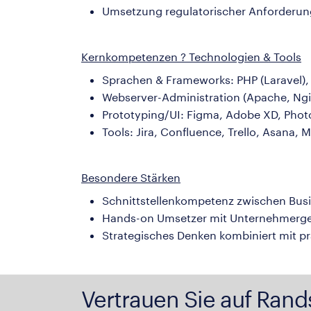
Umsetzung regulatorischer Anforderun
Kernkompetenzen ? Technologien & Tools
Sprachen & Frameworks: PHP (Laravel), 
Webserver-Administration (Apache, Ngi
Prototyping/UI: Figma, Adobe XD, Photo
Tools: Jira, Confluence, Trello, Asana,
Besondere Stärken
Schnittstellenkompetenz zwischen Bus
Hands-on Umsetzer mit Unternehmerge
Strategisches Denken kombiniert mit p
Vertrauen Sie auf Rand