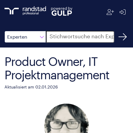
powered by
Suche
Experten
Product Owner, IT
Projektmanagement
Aktualisiert am 02.01.2026