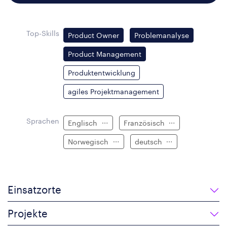
Top-Skills
Product Owner
Problemanalyse
Product Management
Produktentwicklung
agiles Projektmanagement
Sprachen
Englisch
Französisch
Norwegisch
deutsch
Einsatzorte
Projekte