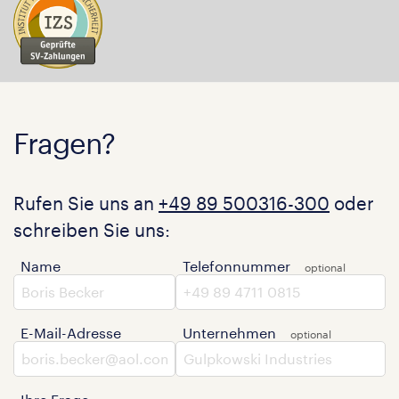
Fragen?
Rufen Sie uns an
+49 89 500316-300
oder
schreiben Sie uns:
Name
Telefonnummer
E-Mail-Adresse
Unternehmen