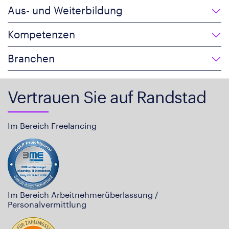
Aus- und Weiterbildung
Kompetenzen
Branchen
Vertrauen Sie auf Randstad
Im Bereich Freelancing
Im Bereich Arbeitnehmerüberlassung /
Personalvermittlung