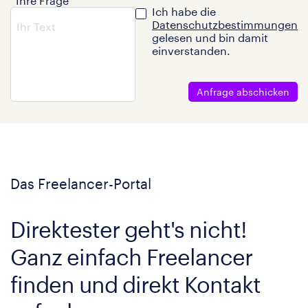
Ihre Frage
Ich habe die
Datenschutzbestimmungen
gelesen und bin damit
einverstanden.
Anfrage abschicken
Das Freelancer-Portal
Direktester geht's nicht!
Ganz einfach Freelancer
finden und direkt Kontakt