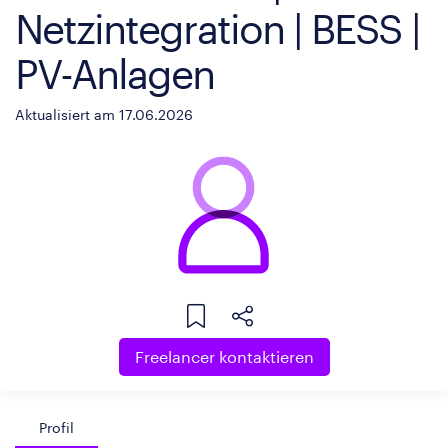
Netzintegration | BESS |
PV-Anlagen
Aktualisiert am 17.06.2026
Freelancer kontaktieren
Profil