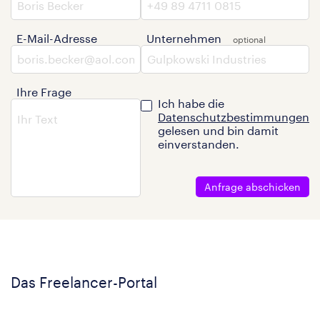
E-Mail-Adresse
Unternehmen
Ihre Frage
Ich habe die
Datenschutzbestimmungen
gelesen und bin damit
einverstanden.
Anfrage abschicken
Das Freelancer-Portal