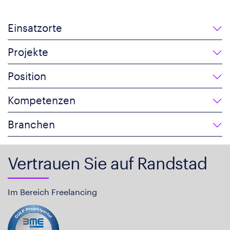
Einsatzorte
Projekte
Position
Kompetenzen
Branchen
Vertrauen Sie auf Randstad
Im Bereich Freelancing