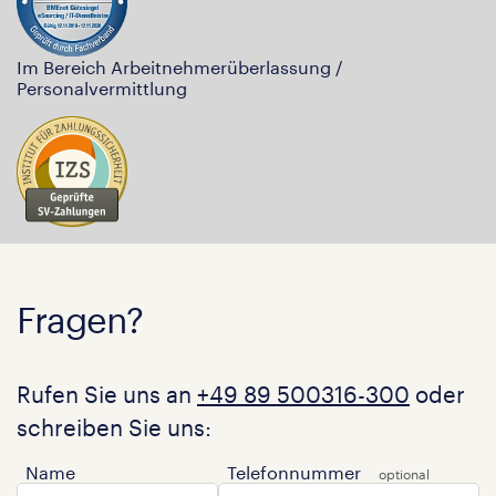
Im Bereich Arbeitnehmerüberlassung /
Personalvermittlung
Fragen?
Rufen Sie uns an
+49 89 500316-300
oder
schreiben Sie uns:
Name
Telefonnummer