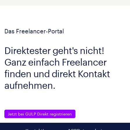
Das Freelancer-Portal
Direktester geht's nicht!
Ganz einfach Freelancer
finden und direkt Kontakt
aufnehmen.
Jetzt bei GULP Direkt registrieren