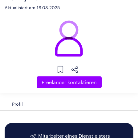
Aktualisiert am 16.03.2025
Freelancer kontaktieren
Profil
Mitarbeiter eines Dienstleisters