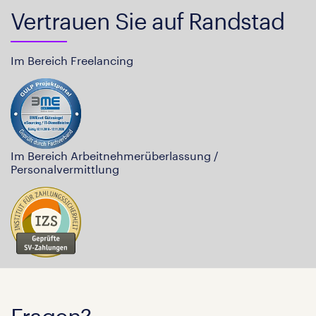
Vertrauen Sie auf Randstad
Im Bereich Freelancing
Im Bereich Arbeitnehmerüberlassung /
Personalvermittlung