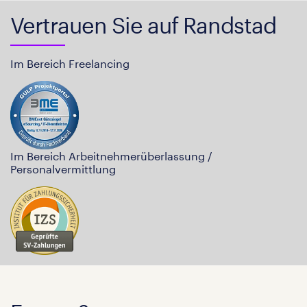
Vertrauen Sie auf Randstad
Im Bereich Freelancing
Im Bereich Arbeitnehmerüberlassung /
Personalvermittlung