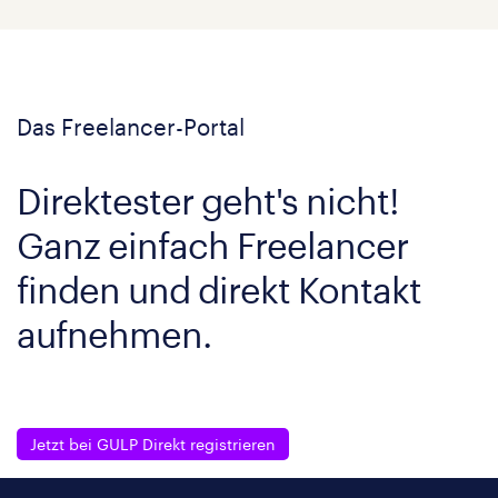
Das Freelancer-Portal
Direktester geht's nicht!
Ganz einfach Freelancer
finden und direkt Kontakt
aufnehmen.
Jetzt bei GULP Direkt registrieren