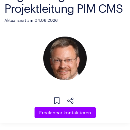
Projektleitung PIM CMS
Aktualisiert am 04.06.2026
Freelancer kontaktieren