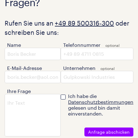
Fragen?
Rufen Sie uns an
+49 89 500316-300
oder
schreiben Sie uns:
Name
Telefonnummer
E-Mail-Adresse
Unternehmen
Ihre Frage
Ich habe die
Datenschutzbestimmungen
gelesen und bin damit
einverstanden.
Anfrage abschicken