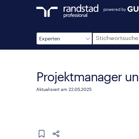
powered by
Suche
Experten
Projektmanager un
Aktualisiert am 22.05.2025