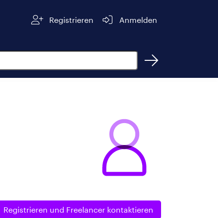
Registrieren
Anmelden
Registrieren und
Freelancer kontaktieren