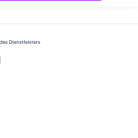
 des Dienstleisters