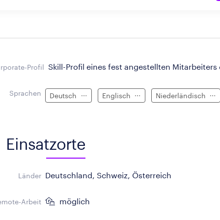
Skill-Profil eines fest angestellten Mitarbeiters
rporate-Profil
Sprachen
Deutsch
Englisch
Niederländisch
Einsatzorte
Deutschland, Schweiz, Österreich
Länder
möglich
emote-Arbeit