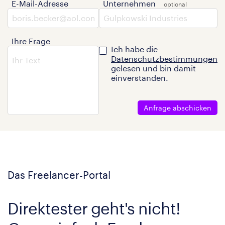
E-Mail-Adresse
Unternehmen
Ihre Frage
Ich habe die
Datenschutzbestimmungen
gelesen und bin damit
einverstanden.
Anfrage abschicken
Das Freelancer-Portal
Direktester geht's nicht!