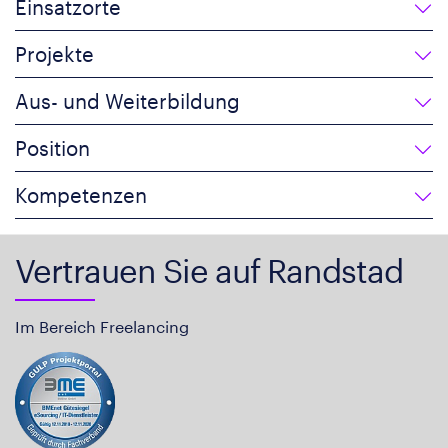
Einsatzorte
Projekte
Aus- und Weiterbildung
Position
Kompetenzen
Vertrauen Sie auf Randstad
Im Bereich Freelancing