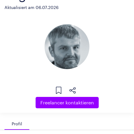
Aktualisiert am 06.07.2026
Freelancer kontaktieren
Profil