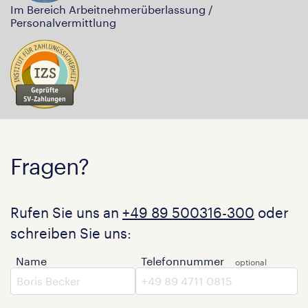
Im Bereich Arbeitnehmerüberlassung /
Personalvermittlung
Fragen?
Rufen Sie uns an
+49 89 500316-300
oder
schreiben Sie uns:
Name
Telefonnummer