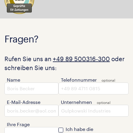
Fragen?
Rufen Sie uns an
+49 89 500316-300
oder
schreiben Sie uns:
Name
Telefonnummer
E-Mail-Adresse
Unternehmen
Ihre Frage
Ich habe die