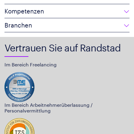
Kompetenzen
Branchen
Vertrauen Sie auf Randstad
Im Bereich Freelancing
Im Bereich Arbeitnehmerüberlassung /
Personalvermittlung