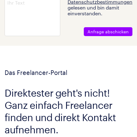
Datenschutzbestimmungen
gelesen und bin damit
einverstanden.
Anfrage abschicken
Das Freelancer-Portal
Direktester geht's nicht!
Ganz einfach Freelancer
finden und direkt Kontakt
aufnehmen.