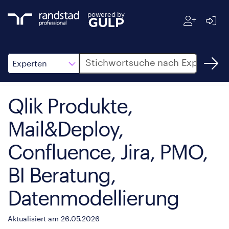
powered by
Suche
Experten
Qlik Produkte,
Mail&Deploy,
Confluence, Jira, PMO,
BI Beratung,
Datenmodellierung
Aktualisiert am 26.05.2026