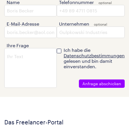
Name
Telefonnummer
E-Mail-Adresse
Unternehmen
Ihre Frage
Ich habe die
Datenschutzbestimmungen
gelesen und bin damit
einverstanden.
Anfrage abschicken
Das Freelancer-Portal