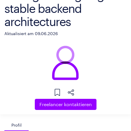
stable backend
architectures
Aktualisiert am 09.06.2026
Freelancer kontaktieren
Profil