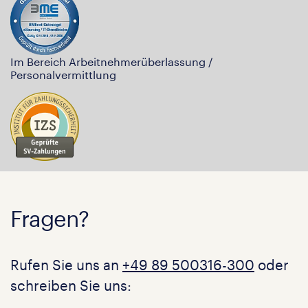
Im Bereich Arbeitnehmerüberlassung /
Personalvermittlung
Fragen?
Rufen Sie uns an
+49 89 500316-300
oder
schreiben Sie uns: