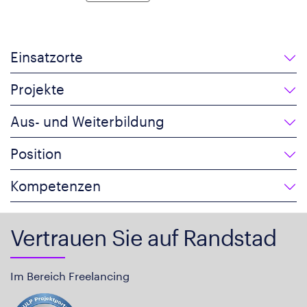
Einsatzorte
Projekte
Aus- und Weiterbildung
Position
Kompetenzen
Vertrauen Sie auf Randstad
Im Bereich Freelancing