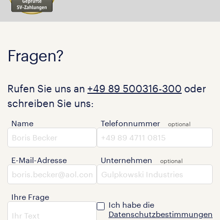
Fragen?
Rufen Sie uns an
+49 89 500316-300
oder
schreiben Sie uns:
Name
Telefonnummer
E-Mail-Adresse
Unternehmen
Ihre Frage
Ich habe die
Datenschutzbestimmungen