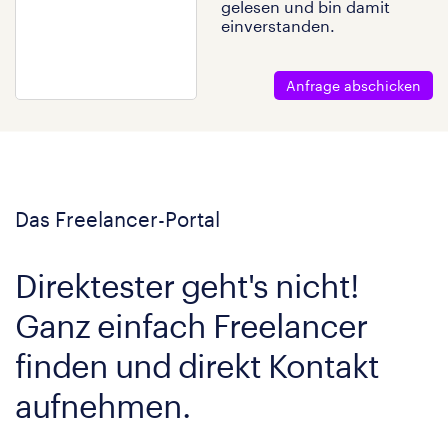
gelesen und bin damit
einverstanden.
Anfrage abschicken
Das Freelancer-Portal
Direktester geht's nicht!
Ganz einfach Freelancer
finden und direkt Kontakt
aufnehmen.