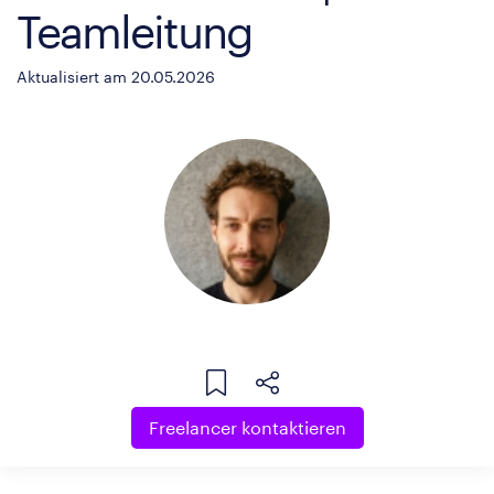
Teamleitung
Aktualisiert am 20.05.2026
Freelancer kontaktieren