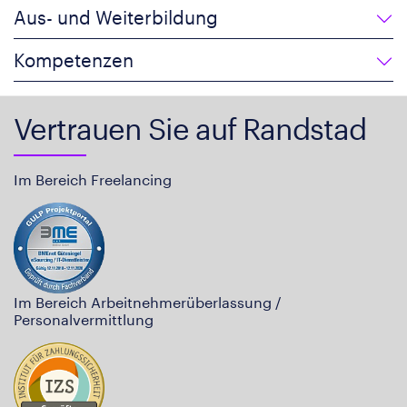
Aus- und Weiterbildung
Kompetenzen
Vertrauen Sie auf Randstad
Im Bereich Freelancing
Im Bereich Arbeitnehmerüberlassung /
Personalvermittlung