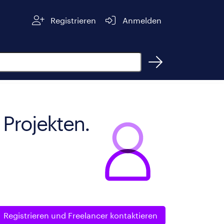
Registrieren
Anmelden
 Projekten.
Registrieren und
Freelancer kontaktieren