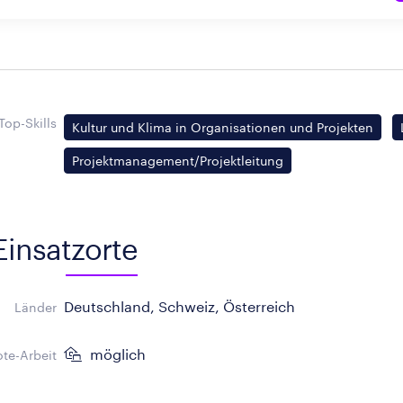
Top-Skills
Kultur und Klima in Organisationen und Projekten
Projektmanagement/Projektleitung
Einsatzorte
Deutschland, Schweiz, Österreich
Länder
möglich
te-Arbeit