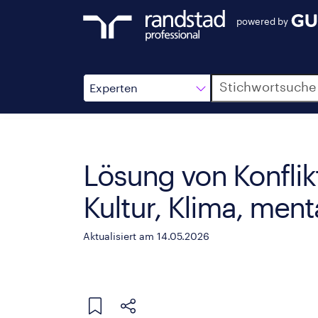
powered by
Suche
Experten
Lösung von Konflik
Kultur, Klima, men
Aktualisiert am 14.05.2026