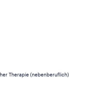
her Therapie (nebenberuflich)