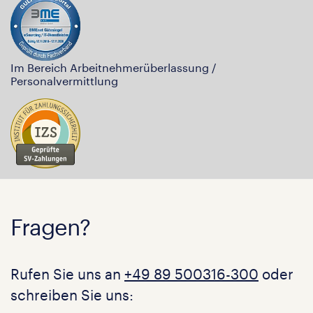
Im Bereich Arbeitnehmerüberlassung /
Personalvermittlung
Fragen?
Rufen Sie uns an
+49 89 500316-300
oder
schreiben Sie uns: