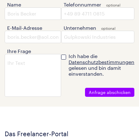
Name
Telefonnummer
E-Mail-Adresse
Unternehmen
Ihre Frage
Ich habe die
Datenschutzbestimmungen
gelesen und bin damit
einverstanden.
Anfrage abschicken
Das Freelancer-Portal