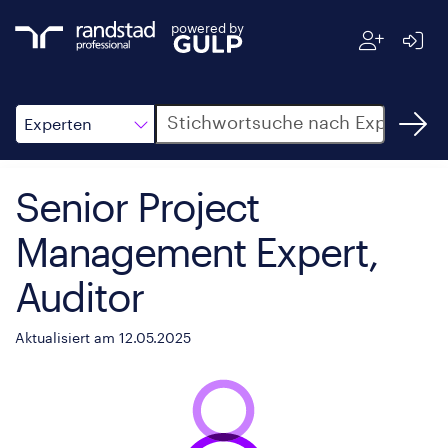
powered by
Suche
Experten
Senior Project
Management Expert,
Auditor
Aktualisiert am 12.05.2025