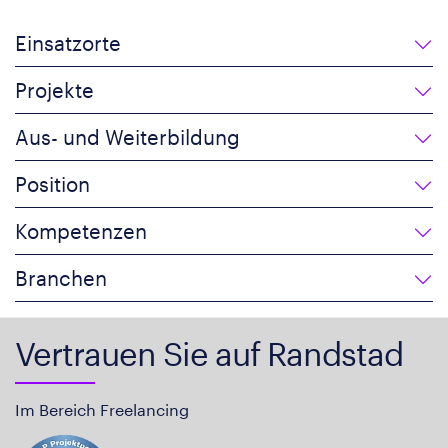
Einsatzorte
Projekte
Aus- und Weiterbildung
Position
Kompetenzen
Branchen
Vertrauen Sie auf Randstad
Im Bereich Freelancing