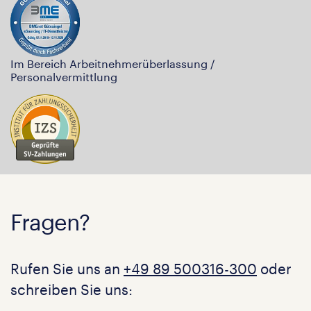
Im Bereich Arbeitnehmerüberlassung /
Personalvermittlung
Fragen?
Rufen Sie uns an
+49 89 500316-300
oder
schreiben Sie uns: