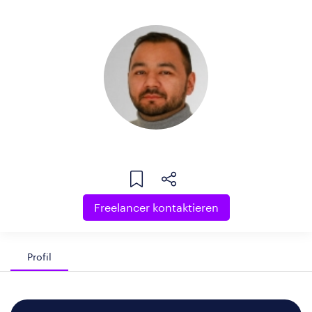
Freelancer kontaktieren
Profil