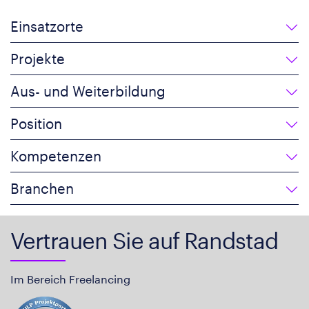
Einsatzorte
Projekte
Aus- und Weiterbildung
Position
Kompetenzen
Branchen
Vertrauen Sie auf Randstad
Im Bereich Freelancing