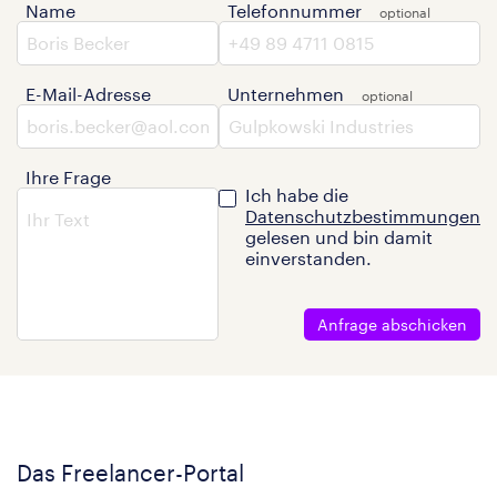
Name
Telefonnummer
E-Mail-Adresse
Unternehmen
Ihre Frage
Ich habe die
Datenschutzbestimmungen
gelesen und bin damit
einverstanden.
Anfrage abschicken
Das Freelancer-Portal