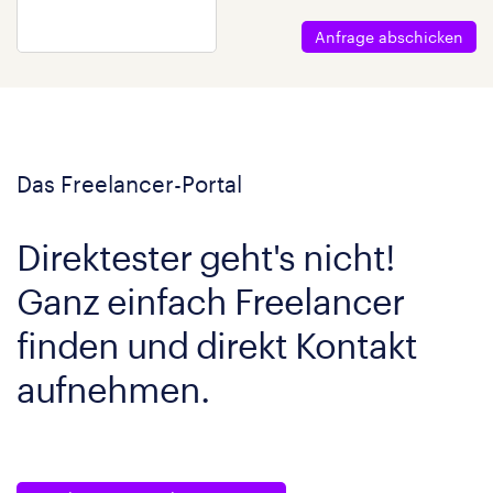
Anfrage abschicken
Das Freelancer-Portal
Direktester geht's nicht!
Ganz einfach Freelancer
finden und direkt Kontakt
aufnehmen.