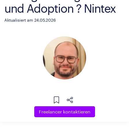
und Adoption ? Nintex
Aktualisiert am 24.05.2026
Freelancer kontaktieren