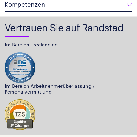
Kompetenzen
Vertrauen Sie auf Randstad
Im Bereich Freelancing
Im Bereich Arbeitnehmerüberlassung /
Personalvermittlung