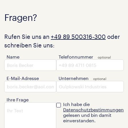
Fragen?
Rufen Sie uns an
+49 89 500316-300
oder
schreiben Sie uns:
Name
Telefonnummer
E-Mail-Adresse
Unternehmen
Ihre Frage
Ich habe die
Datenschutzbestimmungen
gelesen und bin damit
einverstanden.