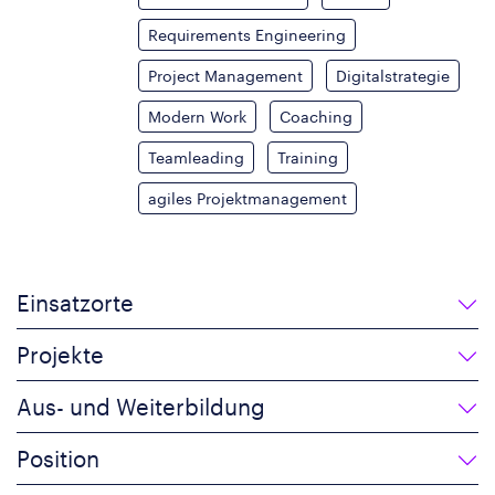
Requirements Engineering
Project Management
Digitalstrategie
Modern Work
Coaching
Teamleading
Training
agiles Projektmanagement
Einsatzorte
Projekte
Aus- und Weiterbildung
Position