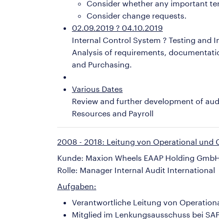
Consider whether any important te
Consider change requests.
02.09.2019 ? 04.10.2019
Internal Control System ? Testing and
Analysis of requirements, documentation
and Purchasing.
Various Dates
Review and further development of aud
Resources and Payroll
2008 - 2018: Leitung von Operational und
Kunde: Maxion Wheels EAAP Holding GmbH
Rolle: Manager Internal Audit International
Aufgaben:
Verantwortliche Leitung von Operationa
Mitglied im Lenkungsausschuss bei SAP