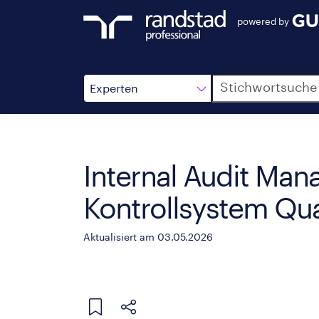
powered by
Suche
Experten
Internal Audit Mana
Kontrollsystem Qua
Aktualisiert am 03.05.2026