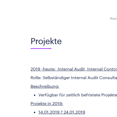
Rem
Projekte
2019 -heute: Internal Audit, Internal Cont
Rolle: Selbständiger Internal Audit Consult
Beschreibung:
Verfügbar für zeitlich befristete Proje
Projekte in 2019:
14.01.2019 ? 24.01.2019