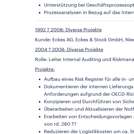
Unterstützung bei Geschäftsprozessop
Prozessanalysen in Bezug auf das Inter
1992 ? 2008: Diverse Projekte
Kunde: Eckes AG, Eckes & Stock GmbH, Ni
2004 ? 2008: Diverse Projekte
Rolle: Leiter Internal Auditing und Riskma
Projekte:
Aufbau eines Risk Register für alle in-
Dokumentieren der internen Lieferungs
Anforderungen aufgrund der OECD-Rich
Konzipieren und Durchführen von Siche
Überarbeiten und Aktualisieren der Not
Erarbeiten von Entscheidungsvorlagen 
von rd. 280 T?
Reduzieren der Logistikkosten um ca. 