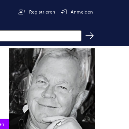
Registrieren
Anmelden
en