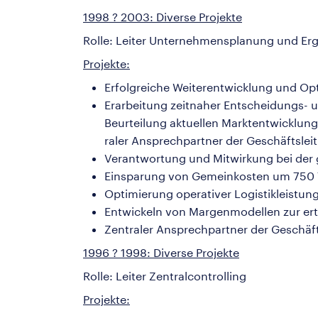
1998 ? 2003: Diverse Projekte
Rolle: Leiter Unternehmensplanung und Erg
Projekte:
Erfolgreiche Weiterentwicklung und Op
Erarbeitung zeitnaher Entscheidungs- 
Beurteilung aktuellen Marktentwicklun
raler Ansprechpartner der Geschäftslei
Verantwortung und Mitwirkung bei der 
Einsparung von Gemeinkosten um 750 
Optimierung operativer Logistikleistu
Entwickeln von Margenmodellen zur ert
Zentraler Ansprechpartner der Geschäft
1996 ? 1998: Diverse Projekte
Rolle: Leiter Zentralcontrolling
Projekte: