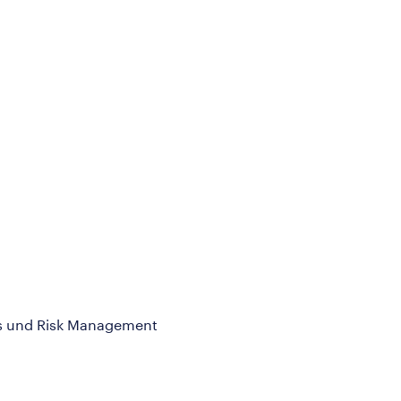
rols und Risk Management