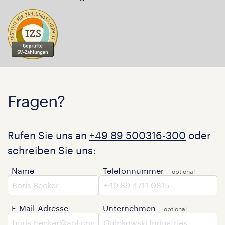
Fragen?
Rufen Sie uns an
+49 89 500316-300
oder
schreiben Sie uns:
Name
Telefonnummer
E-Mail-Adresse
Unternehmen