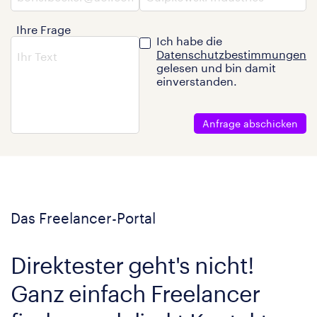
Ihre Frage
Ich habe die
Datenschutzbestimmungen
gelesen und bin damit
einverstanden.
Anfrage abschicken
Das Freelancer-Portal
Direktester geht's nicht!
Ganz einfach Freelancer