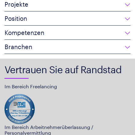
Projekte
Position
Kompetenzen
Branchen
Vertrauen Sie auf Randstad
Im Bereich Freelancing
Im Bereich Arbeitnehmerüberlassung /
Personalvermittlung