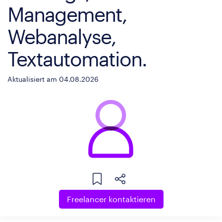
Management,
Webanalyse,
Textautomation.
Aktualisiert am 04.08.2026
Freelancer kontaktieren