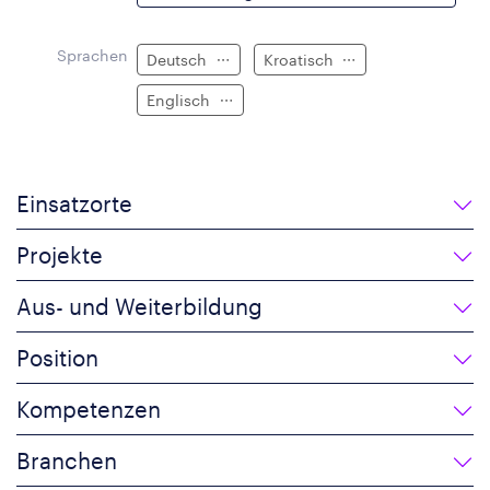
Sprachen
Deutsch
Kroatisch
Englisch
Einsatzorte
Projekte
Aus- und Weiterbildung
Position
Kompetenzen
Branchen