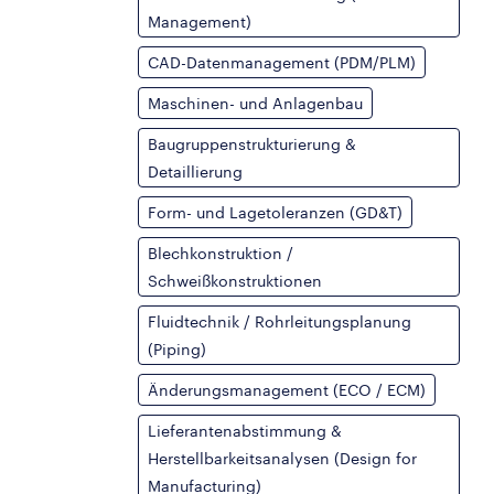
Management)
CAD-Datenmanagement (PDM/PLM)
Maschinen- und Anlagenbau
Baugruppenstrukturierung &
Detaillierung
Form- und Lagetoleranzen (GD&T)
Blechkonstruktion /
Schweißkonstruktionen
Fluidtechnik / Rohrleitungsplanung
(Piping)
Änderungsmanagement (ECO / ECM)
Lieferantenabstimmung &
Herstellbarkeitsanalysen (Design for
Manufacturing)