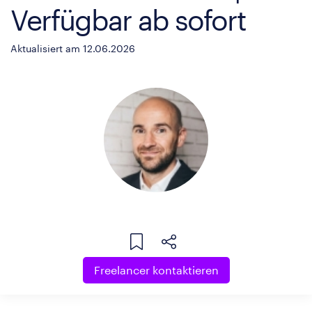
Verfügbar ab sofort
Aktualisiert am 12.06.2026
Freelancer kontaktieren