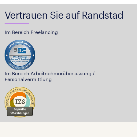
Vertrauen Sie auf Randstad
Im Bereich Freelancing
Im Bereich Arbeitnehmerüberlassung /
Personalvermittlung