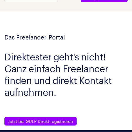
Das Freelancer-Portal
Direktester geht's nicht!
Ganz einfach Freelancer
finden und direkt Kontakt
aufnehmen.
Jetzt bei GULP Direkt registrieren