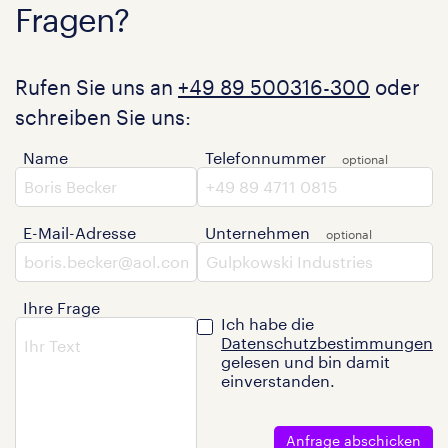
Fragen?
Rufen Sie uns an
+49 89 500316-300
oder
schreiben Sie uns:
Name
Telefonnummer
E-Mail-Adresse
Unternehmen
Ihre Frage
Ich habe die
Datenschutzbestimmungen
gelesen und bin damit
einverstanden.
Anfrage abschicken