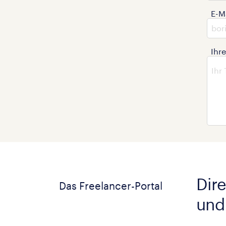
E-M
Ihr
Dire
Das Freelancer-Portal
und