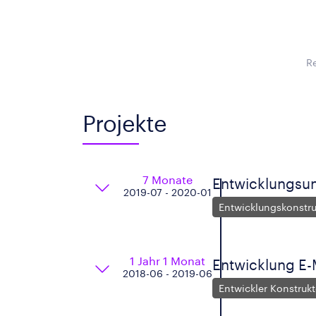
R
Projekte
7 Monate
Entwicklungsun
2019-07 - 2020-01
Entwicklungskonstru
1 Jahr 1 Monat
Entwicklung E
2018-06 - 2019-06
Entwickler Konstrukt