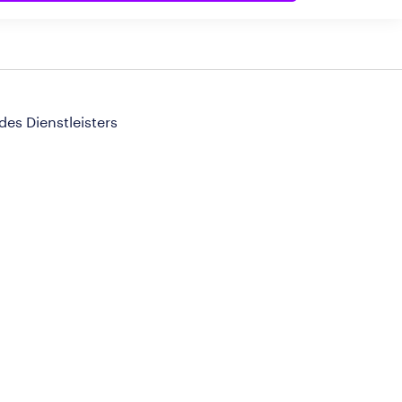
 des Dienstleisters