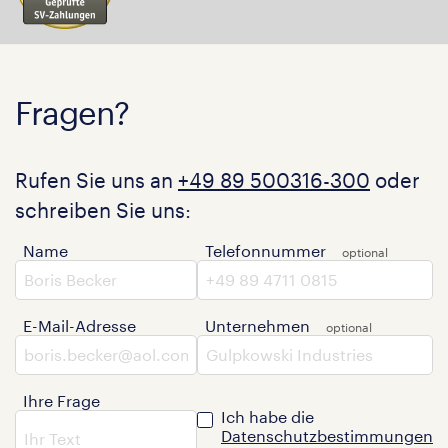
Fragen?
Rufen Sie uns an
+49 89 500316-300
oder
schreiben Sie uns:
Name
Telefonnummer
E-Mail-Adresse
Unternehmen
Ihre Frage
Ich habe die
Datenschutzbestimmungen