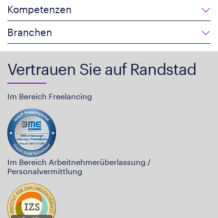
Kompetenzen
Branchen
Vertrauen Sie auf Randstad
Im Bereich Freelancing
Im Bereich Arbeitnehmerüberlassung /
Personalvermittlung