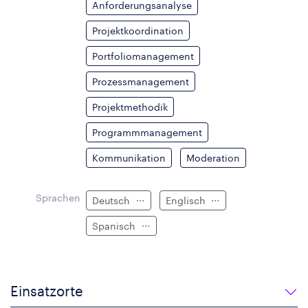
Anforderungsanalyse
Projektkoordination
Portfoliomanagement
Prozessmanagement
Projektmethodik
Programmmanagement
Kommunikation
Moderation
Sprachen
Deutsch
Englisch
Spanisch
Einsatzorte