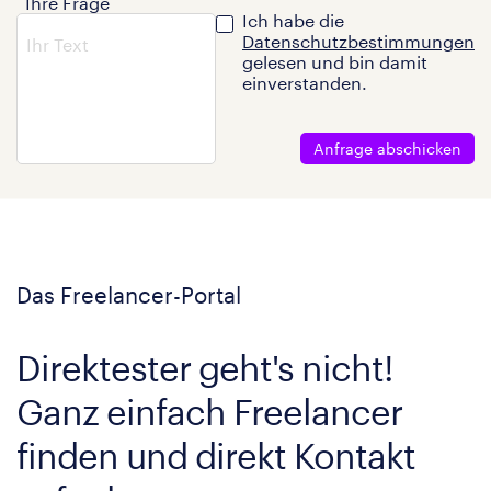
Ihre Frage
Ich habe die
Datenschutzbestimmungen
gelesen und bin damit
einverstanden.
Anfrage abschicken
Das Freelancer-Portal
Direktester geht's nicht!
Ganz einfach Freelancer
finden und direkt Kontakt