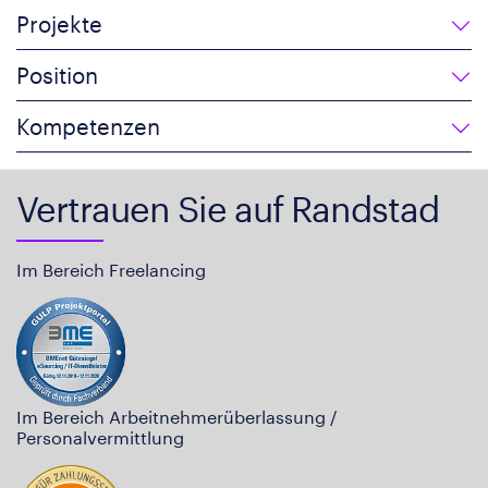
Projekte
Position
Kompetenzen
Vertrauen Sie auf Randstad
Im Bereich Freelancing
Im Bereich Arbeitnehmerüberlassung /
Personalvermittlung