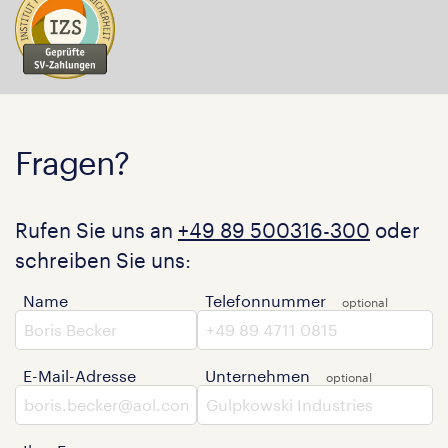
Fragen?
Rufen Sie uns an
+49 89 500316-300
oder
schreiben Sie uns:
Name
Telefonnummer
E-Mail-Adresse
Unternehmen