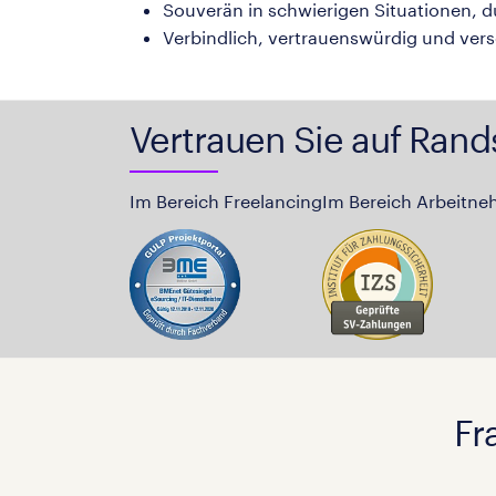
Souverän in schwierigen Situationen, 
Verbindlich, vertrauenswürdig und ver
Vertrauen Sie auf Rand
Im Bereich Freelancing
Im Bereich Arbeitne
Fr