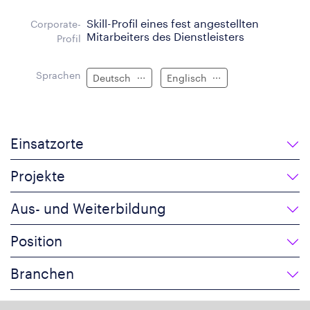
Skill-Profil eines fest angestellten
Corporate-
Mitarbeiters des Dienstleisters
Profil
Sprachen
Deutsch
Englisch
Einsatzorte
Projekte
Aus- und Weiterbildung
Position
Branchen