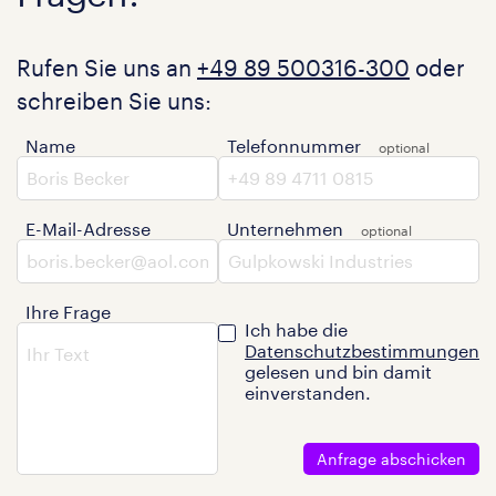
Rufen Sie uns an
+49 89 500316-300
oder
schreiben Sie uns:
Name
Telefonnummer
E-Mail-Adresse
Unternehmen
Ihre Frage
Ich habe die
Datenschutzbestimmungen
gelesen und bin damit
einverstanden.
Anfrage abschicken