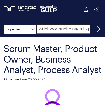
powered by
Suche
Experten
Scrum Master, Product
Owner, Business
Analyst, Process Analyst
Aktualisiert am 28.05.2026