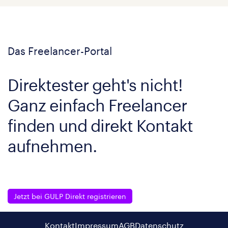
Das Freelancer-Portal
Direktester geht's nicht!
Ganz einfach Freelancer
finden und direkt Kontakt
aufnehmen.
Jetzt bei GULP Direkt registrieren
Kontakt
Impressum
AGB
Datenschutz