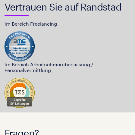
Vertrauen Sie auf Randstad
Im Bereich Freelancing
Im Bereich Arbeitnehmerüberlassung /
Personalvermittlung
Fragen?