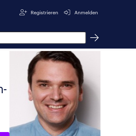
Registrieren
Anmelden
h-