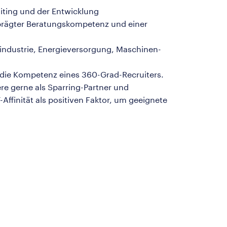
uiting und der Entwicklung
eprägter Beratungskompetenz und einer
industrie, Energieversorgung, Maschinen-
 die Kompetenz eines 360-Grad-Recruiters.
re gerne als Sparring-Partner und
Affinität als positiven Faktor, um geeignete