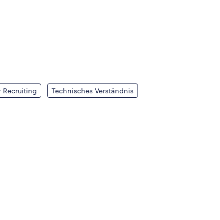
 Recruiting
Technisches Verständnis