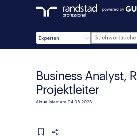
powered by
Suche
Experten
Business Analyst, 
Projektleiter
Aktualisiert am 04.08.2026