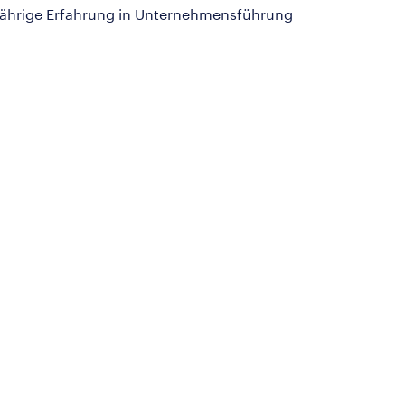
gjährige Erfahrung in Unternehmensführung