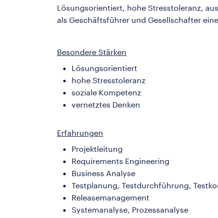
Lösungsorientiert, hohe Stresstoleranz, a
als Geschäftsführer und Gesellschafter ei
Besondere Stärken
Lösungsorientiert
hohe Stresstoleranz
soziale Kompetenz
vernetztes Denken
Erfahrungen
Projektleitung
Requirements Engineering
Business Analyse
Testplanung, Testdurchführung, Testko
Releasemanagement
Systemanalyse, Prozessanalyse