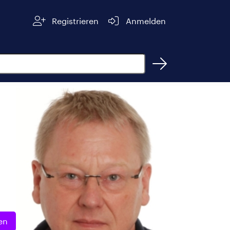
Registrieren
Anmelden
en