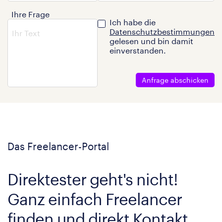
Ihre Frage
Ich habe die
Datenschutzbestimmungen
gelesen und bin damit
einverstanden.
Anfrage abschicken
Das Freelancer-Portal
Direktester geht's nicht!
Ganz einfach Freelancer
finden und direkt Kontakt