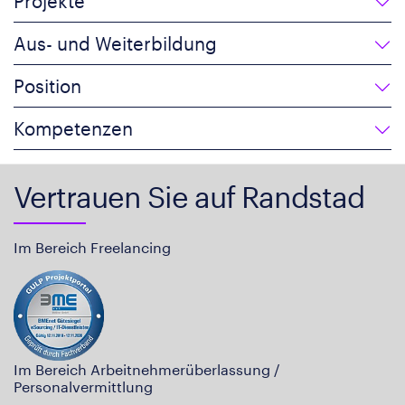
Projekte
Aus- und Weiterbildung
Position
Kompetenzen
Vertrauen Sie auf Randstad
Im Bereich Freelancing
Im Bereich Arbeitnehmerüberlassung /
Personalvermittlung