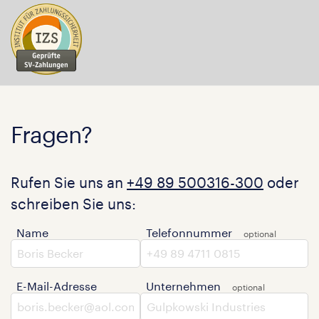
Fragen?
Rufen Sie uns an
+49 89 500316-300
oder
schreiben Sie uns:
Name
Telefonnummer
E-Mail-Adresse
Unternehmen