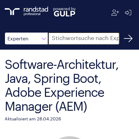
powered by
Suche
Experten
Software-Architektur,
Java, Spring Boot,
Adobe Experience
Manager (AEM)
Aktualisiert am 28.04.2026