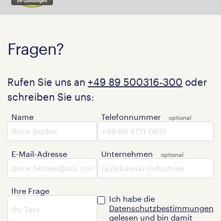
Fragen?
Rufen Sie uns an
+49 89 500316-300
oder
schreiben Sie uns:
Name
Telefonnummer
E-Mail-Adresse
Unternehmen
Ihre Frage
Ich habe die
Datenschutzbestimmungen
gelesen und bin damit