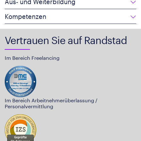
Aus- und Weiterbildung
Kompetenzen
Vertrauen Sie auf Randstad
Im Bereich Freelancing
Im Bereich Arbeitnehmerüberlassung /
Personalvermittlung