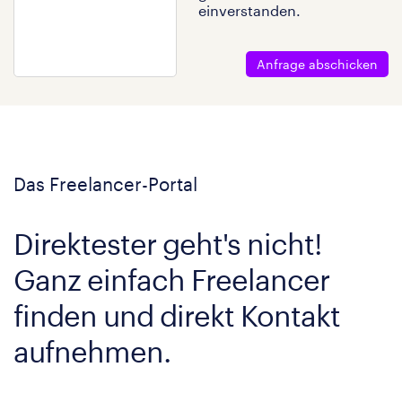
einverstanden.
Anfrage abschicken
Das Freelancer-Portal
Direktester geht's nicht!
Ganz einfach Freelancer
finden und direkt Kontakt
aufnehmen.