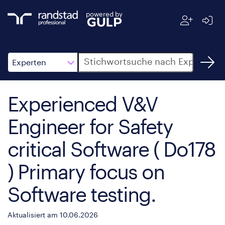
powered by
Suche
Experten
Experienced V&V
Engineer for Safety
critical Software ( Do178
) Primary focus on
Software testing.
Aktualisiert am 10.06.2026