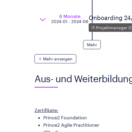
6 Monate
Onboarding 24/
2024-01 - 2024-06
IT-Projektmanager (C
Mehr
Mehr anzeigen
Aus- und Weiterbildun
Zertifikate:
Prince2 Foundation
Prince2 Agile Practitioner