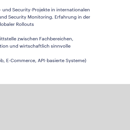
 und Security-Projekte in internationalen
 Security Monitoring. Erfahrung in der
obaler Rollouts
ittstelle zwischen Fachbereichen,
ion und wirtschaftlich sinnvolle
eb, E-Commerce, API-basierte Systeme)