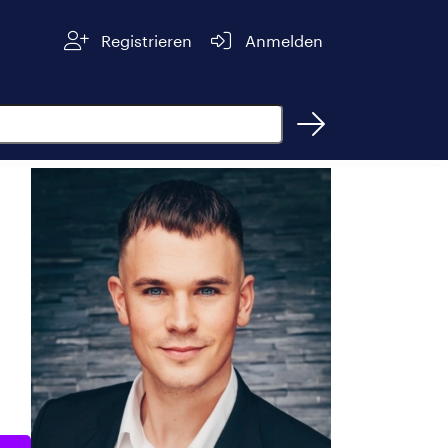
Registrieren
Anmelden