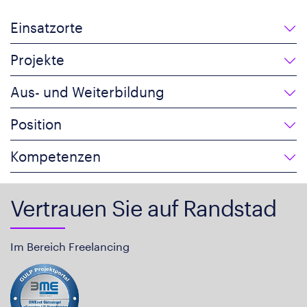
Einsatzorte
Projekte
Aus- und Weiterbildung
Position
Kompetenzen
Vertrauen Sie auf Randstad
Im Bereich Freelancing