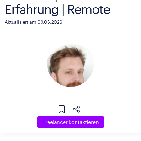
Erfahrung | Remote
Aktualisiert am 09.06.2026
Freelancer kontaktieren