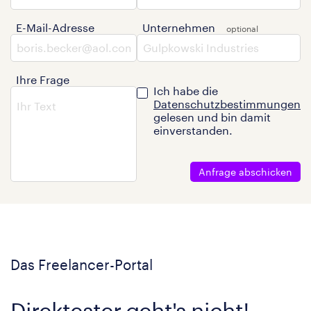
E-Mail-Adresse
Unternehmen
Ihre Frage
Ich habe die
Datenschutzbestimmungen
gelesen und bin damit
einverstanden.
Anfrage abschicken
Das Freelancer-Portal
Direktester geht's nicht!