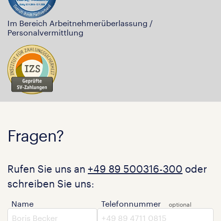
Im Bereich Arbeitnehmerüberlassung /
Personalvermittlung
Fragen?
Rufen Sie uns an
+49 89 500316-300
oder
schreiben Sie uns:
Name
Telefonnummer