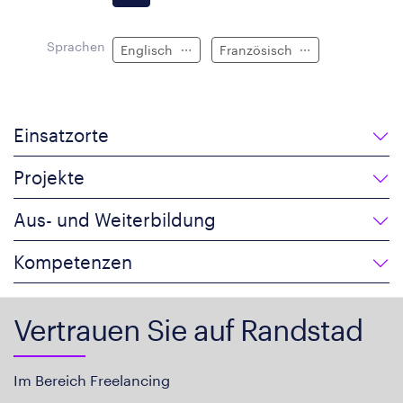
Sprachen
Englisch
Französisch
Einsatzorte
Projekte
Aus- und Weiterbildung
Kompetenzen
Vertrauen Sie auf Randstad
Im Bereich Freelancing