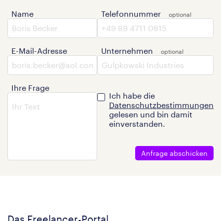
Name
Telefonnummer
E-Mail-Adresse
Unternehmen
Ihre Frage
Ich habe die
Datenschutzbestimmungen
gelesen und bin damit
einverstanden.
Anfrage abschicken
Das Freelancer-Portal