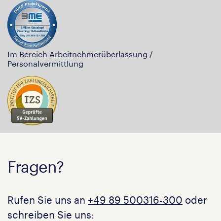
Im Bereich Arbeitnehmerüberlassung /
Personalvermittlung
Fragen?
Rufen Sie uns an
+49 89 500316-300
oder
schreiben Sie uns: