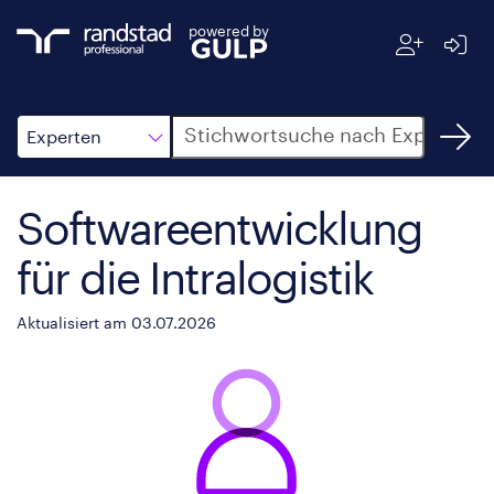
powered by
Suche
Experten
Softwareentwicklung
für die Intralogistik
Aktualisiert am 03.07.2026