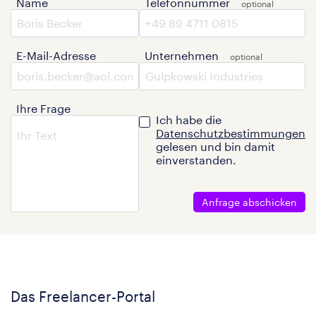
Name
Telefonnummer
E-Mail-Adresse
Unternehmen
Ihre Frage
Ich habe die
Datenschutzbestimmungen
gelesen und bin damit
einverstanden.
Anfrage abschicken
Das Freelancer-Portal