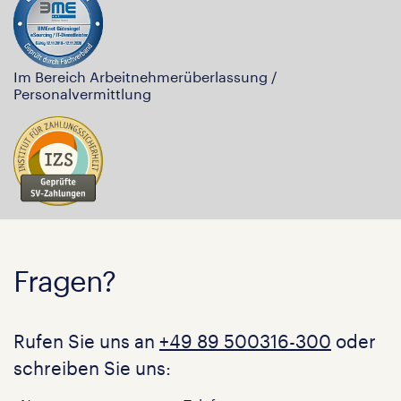
Im Bereich Arbeitnehmerüberlassung /
Personalvermittlung
Fragen?
Rufen Sie uns an
+49 89 500316-300
oder
schreiben Sie uns: