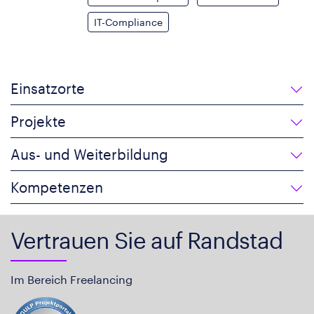
IT-Compliance
Einsatzorte
Projekte
Aus- und Weiterbildung
Kompetenzen
Vertrauen Sie auf Randstad
Im Bereich Freelancing