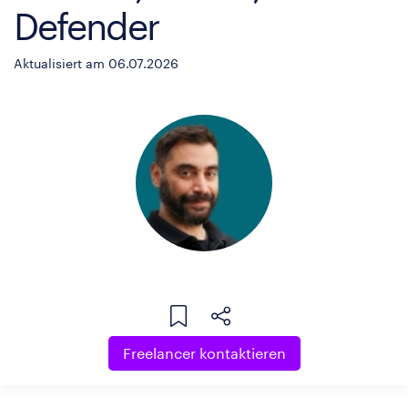
Defender
Aktualisiert am 06.07.2026
Freelancer kontaktieren