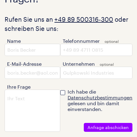
Rufen Sie uns an
+49 89 500316-300
oder
schreiben Sie uns:
Name
Telefonnummer
E-Mail-Adresse
Unternehmen
Ihre Frage
Ich habe die
Datenschutzbestimmungen
gelesen und bin damit
einverstanden.
Anfrage abschicken