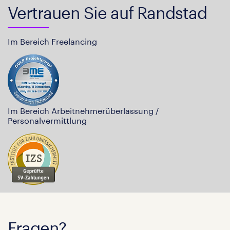
Vertrauen Sie auf Randstad
Im Bereich Freelancing
Im Bereich Arbeitnehmerüberlassung /
Personalvermittlung
Fragen?