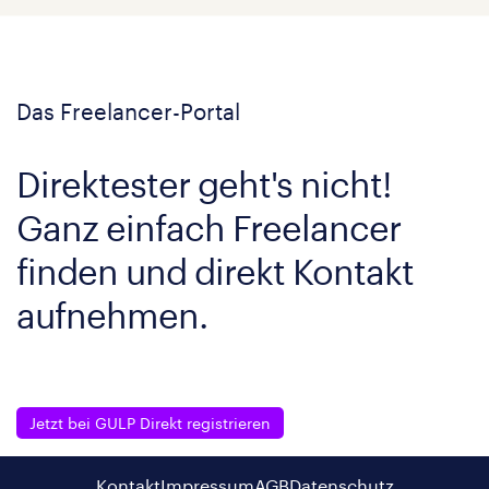
Das Freelancer-Portal
Direktester geht's nicht!
Ganz einfach Freelancer
finden und direkt Kontakt
aufnehmen.
Jetzt bei GULP Direkt registrieren
Kontakt
Impressum
AGB
Datenschutz