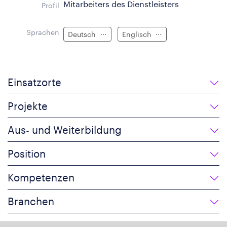
Mitarbeiters des Dienstleisters
Profil
Sprachen
Deutsch
Englisch
Einsatzorte
Projekte
Aus- und Weiterbildung
Position
Kompetenzen
Branchen