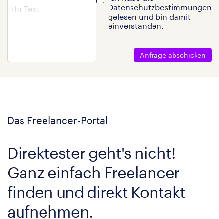
Datenschutzbestimmungen
gelesen und bin damit
einverstanden.
Anfrage abschicken
Das Freelancer-Portal
Direktester geht's nicht!
Ganz einfach Freelancer
finden und direkt Kontakt
aufnehmen.