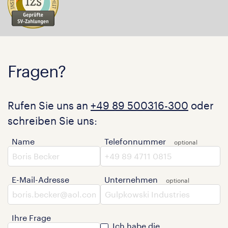
Fragen?
Rufen Sie uns an
+49 89 500316-300
oder
schreiben Sie uns:
Name
Telefonnummer
E-Mail-Adresse
Unternehmen
Ihre Frage
Ich habe die