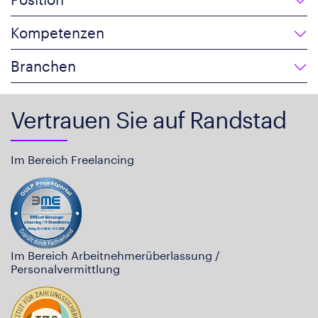
Kompetenzen
Branchen
Vertrauen Sie auf Randstad
Im Bereich Freelancing
Im Bereich Arbeitnehmerüberlassung /
Personalvermittlung