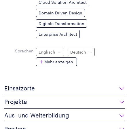
Cloud Solution Architect
Domain Driven Design
Digitale Transformation
Enterprise Architect
Sprachen
Englisch
Deutsch
Mehr anzeigen
Einsatzorte
Projekte
Aus- und Weiterbildung
Position