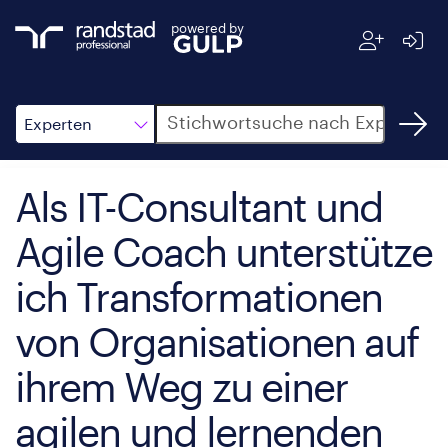
powered by
Suche
Experten
Als IT-Consultant und
Agile Coach unterstütze
ich Transformationen
von Organisationen auf
ihrem Weg zu einer
agilen und lernenden