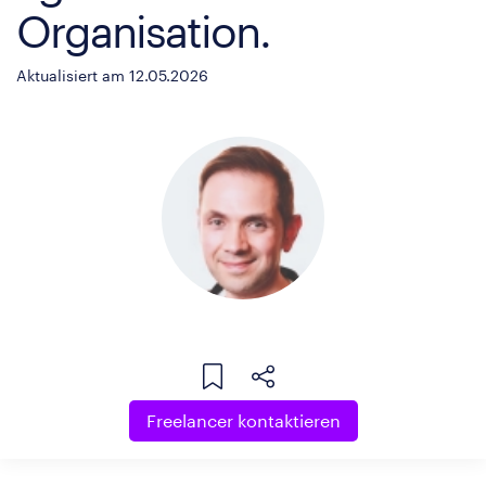
Organisation.
Aktualisiert am 12.05.2026
Freelancer kontaktieren