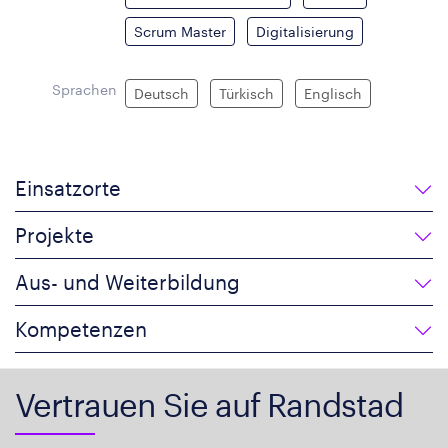
Scrum Master
Digitalisierung
Sprachen
Deutsch
Türkisch
Englisch
Einsatzorte
Projekte
Aus- und Weiterbildung
Kompetenzen
Vertrauen Sie auf Randstad