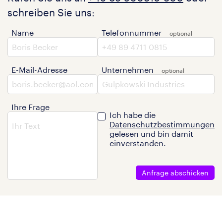
schreiben Sie uns:
Name
Telefonnummer
E-Mail-Adresse
Unternehmen
Ihre Frage
Ich habe die
Datenschutzbestimmungen
gelesen und bin damit
einverstanden.
Anfrage abschicken