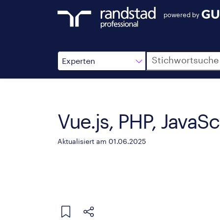
powered by
Suche
Experten
Vue.js, PHP, JavaSc
Aktualisiert am 01.06.2025