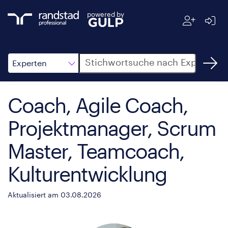
powered by
Suche
Experten
Coach, Agile Coach,
Projektmanager, Scrum
Master, Teamcoach,
Kulturentwicklung
Aktualisiert am 03.08.2026