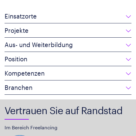
Einsatzorte
Projekte
Aus- und Weiterbildung
Position
Kompetenzen
Branchen
Vertrauen Sie auf Randstad
Im Bereich Freelancing