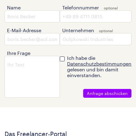
Name
Telefonnummer
E-Mail-Adresse
Unternehmen
Ihre Frage
Ich habe die
Datenschutzbestimmungen
gelesen und bin damit
einverstanden.
Anfrage abschicken
Das Freelancer-Portal