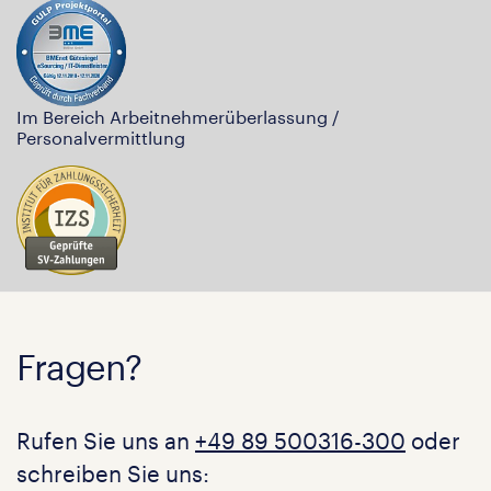
Im Bereich Arbeitnehmerüberlassung /
Personalvermittlung
Fragen?
Rufen Sie uns an
+49 89 500316-300
oder
schreiben Sie uns: