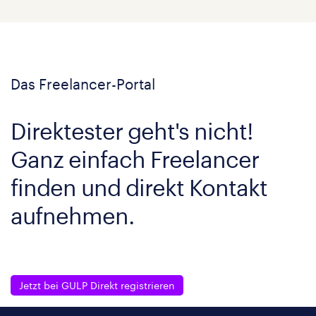
Das Freelancer-Portal
Direktester geht's nicht!
Ganz einfach Freelancer
finden und direkt Kontakt
aufnehmen.
Jetzt bei GULP Direkt registrieren