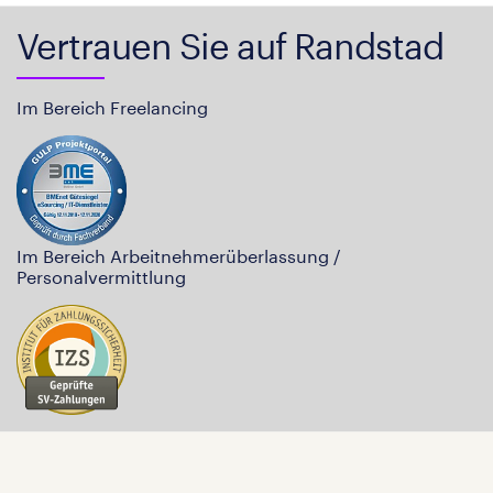
Vertrauen Sie auf Randstad
Im Bereich Freelancing
Im Bereich Arbeitnehmerüberlassung /
Personalvermittlung