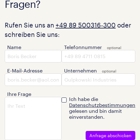
Fragen?
Rufen Sie uns an
+49 89 500316-300
oder
schreiben Sie uns:
Name
Telefonnummer
E-Mail-Adresse
Unternehmen
Ihre Frage
Ich habe die
Datenschutzbestimmungen
gelesen und bin damit
einverstanden.
Anfrage abschicken