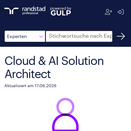
powered by
Suche
Experten
Cloud & AI Solution
Architect
Aktualisiert am 17.06.2026