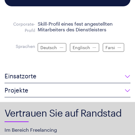
Skill-Profil eines fest angestellten
Corporate-
Mitarbeiters des Dienstleisters
Profil
Sprachen
Deutsch
Englisch
Farsi
Einsatzorte
Projekte
Vertrauen Sie auf Randstad
Im Bereich Freelancing