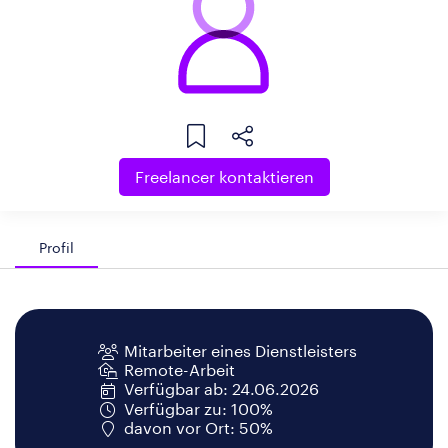
Freelancer kontaktieren
Profil
Mitarbeiter eines Dienstleisters
Remote-Arbeit
Verfügbar ab: 24.06.2026
Verfügbar zu: 100%
davon vor Ort: 50%