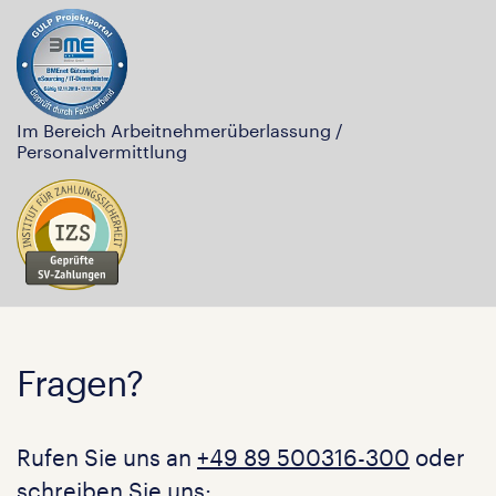
Im Bereich Arbeitnehmerüberlassung /
Personalvermittlung
Fragen?
Rufen Sie uns an
+49 89 500316-300
oder
schreiben Sie uns: