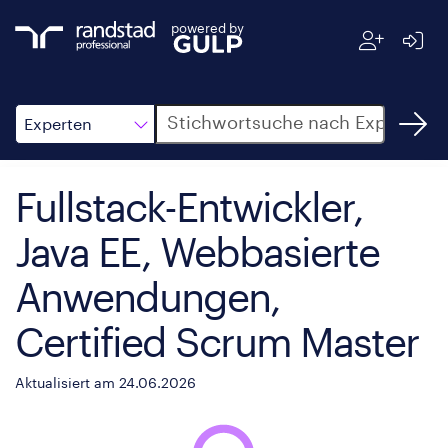
powered by
Suche
Experten
Fullstack-Entwickler,
Java EE, Webbasierte
Anwendungen,
Certified Scrum Master
Aktualisiert am 24.06.2026