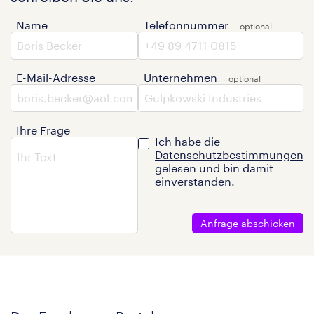
Name
Telefonnummer
E-Mail-Adresse
Unternehmen
Ihre Frage
Ich habe die
Datenschutzbestimmungen
gelesen und bin damit
einverstanden.
Anfrage abschicken