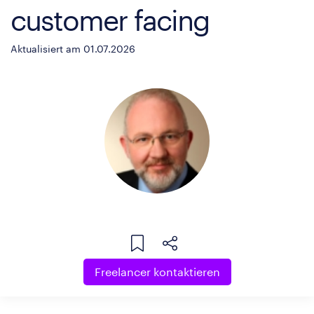
customer facing
Aktualisiert am 01.07.2026
Freelancer kontaktieren