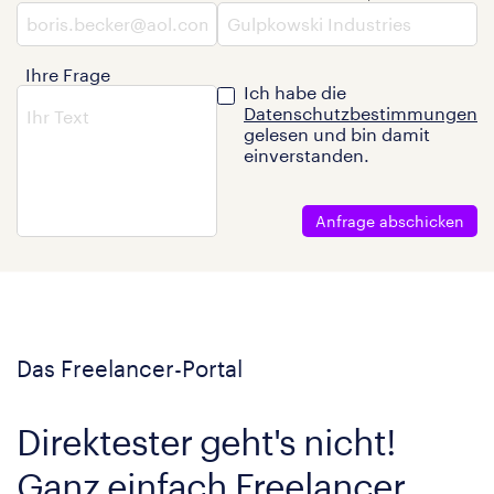
Ihre Frage
Ich habe die
Datenschutzbestimmungen
gelesen und bin damit
einverstanden.
Anfrage abschicken
Das Freelancer-Portal
Direktester geht's nicht!
Ganz einfach Freelancer