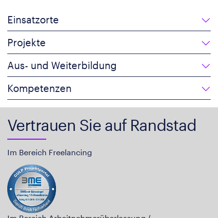
Einsatzorte
Projekte
Aus- und Weiterbildung
Kompetenzen
Vertrauen Sie auf Randstad
Im Bereich Freelancing
Im Bereich Arbeitnehmerüberlassung /