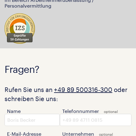
Personalvermittlung
Fragen?
Rufen Sie uns an
+49 89 500316-300
oder
schreiben Sie uns:
Name
Telefonnummer
E-Mail-Adresse
Unternehmen