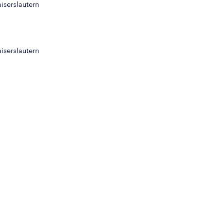
iserslautern
iserslautern