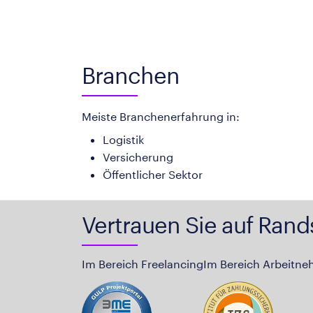
Branchen
Meiste Branchenerfahrung in:
Logistik
Versicherung
Öffentlicher Sektor
Vertrauen Sie auf Rand
Im Bereich Freelancing
Im Bereich Arbeitne