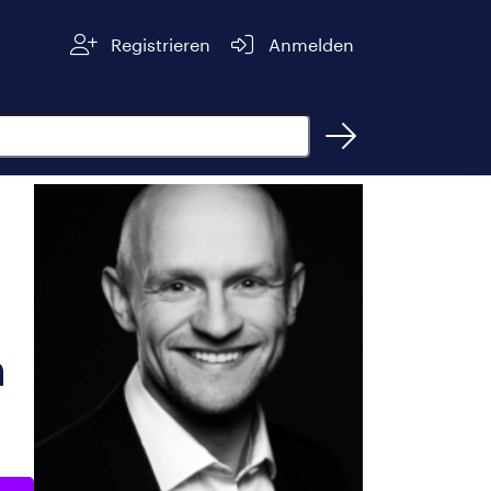
Registrieren
Anmelden
n