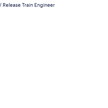
/ Release Train Engineer