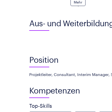
Mehr
Aus- und Weiterbildun
Position
Projektleiter, Consultant, Interim Manager,
Kompetenzen
Top-Skills